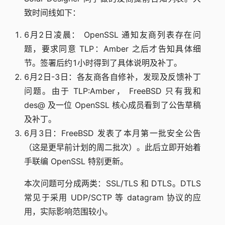
致时间线如下：
6月2日凌晨： OpenSSL 通知友商列表存在问
题，要求同意 TLP：Amber 之后才告知具体细
节。签署后约1小时得到了具体说明及补丁。
6月2日-3日：各友商各自修补，发现及反馈补丁
问题。由于 TLP:Amber， FreeBSD 只有我和
des@ 及一位 OpenSSL 核心成员看到了公告草稿
及补丁。
6月3日：FreeBSD 发表了本月第一批安全公告
（这是更早前计划的周二批次）。此后立即开始着
手联编 OpenSSL 特别更新。
本次问题可分成两类：SSL/TLS 和 DTLS。DTLS
常见于采用 UDP/SCTP 等 datagram 协议的应
用，实际影响范围较小。