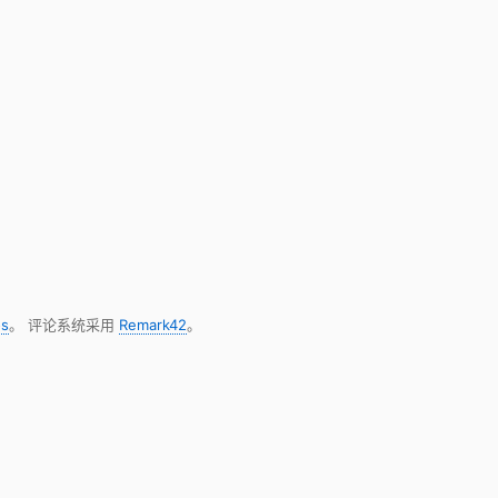
s
。 评论系统采用
Remark42
。