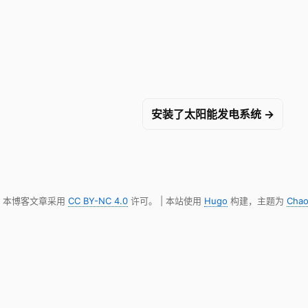
安装了太阳能发电系统 →
明，本博客文章采用
CC BY-NC 4.0
许可。 | 本站使用
Hugo
构建，主题为
Chao