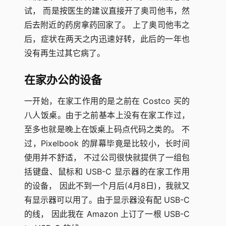
试， 而是按医生的建议直接开了奥司他韦，然
后去附近的药房拿药回家了。 上了奥司他韦之
后，症状在两天之内迅速好转，此后的一年也
没有再生过其它病了。
在家办公的设备
一开始，在家工作用的是之前在 Costco 买的
八人饭桌。由于之前基本上没有在家工作过，
至多也就是晚上在饭桌上码点代码之类的。 不
过，Pixelbook 的屏幕毕竟是比较小，长时间
使用并不舒适， 不过公司很快就提供了一组包
括键盘、鼠标和 USB-C 显示器的在家工作用
的设备， 因此不到一个月后(4月8日)，我就又
有显示器可以用了。由于显示器没有配 USB-C
的线， 因此我在 Amazon 上订了一根 USB-C