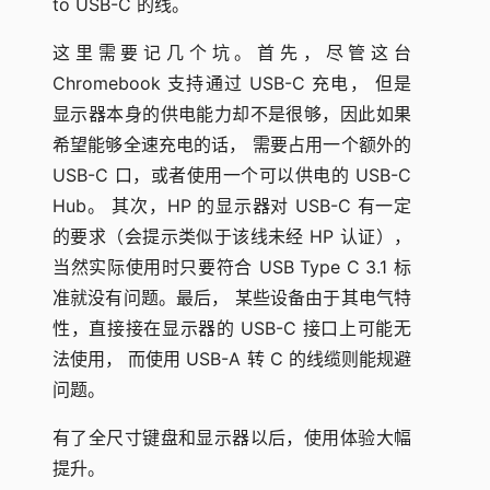
to USB-C 的线。
这里需要记几个坑。首先，尽管这台
Chromebook 支持通过 USB-C 充电， 但是
显示器本身的供电能力却不是很够，因此如果
希望能够全速充电的话， 需要占用一个额外的
USB-C 口，或者使用一个可以供电的 USB-C
Hub。 其次，HP 的显示器对 USB-C 有一定
的要求（会提示类似于该线未经 HP 认证），
当然实际使用时只要符合 USB Type C 3.1 标
准就没有问题。最后， 某些设备由于其电气特
性，直接接在显示器的 USB-C 接口上可能无
法使用， 而使用 USB-A 转 C 的线缆则能规避
问题。
有了全尺寸键盘和显示器以后，使用体验大幅
提升。