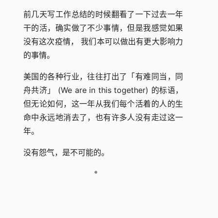
前几天写工作总结的时候翻看了一下过去一年
干的活，确实做了不少事情，但是我感觉如果
没有这次疫情， 我们本可以做出有更大影响力
的事情。
美国的各种行业，往往打出了「有难同当，同
舟共济」 (We are in this together) 的标语，
但无论如何，这一年从我们每个活着的人的生
命中永远地消去了，也有许多人没有走过这一
年。
没有怨气，是不可能的。