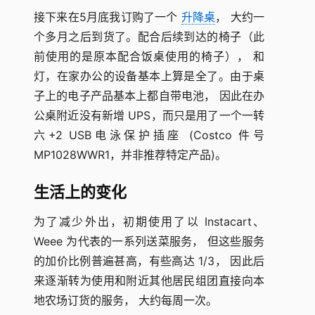
接下来在5月底我订购了一个
升降桌
， 大约一
个多月之后到货了。配合后续到达的椅子（此
前使用的是原本配合饭桌使用的椅子）， 和
灯，在家办公的设备基本上算是全了。由于桌
子上的电子产品基本上都自带电池， 因此在办
公桌附近没有新增 UPS，而只是用了一个一转
六+2 USB电泳保护插座 (Costco 件号
MP1028WWR1，并非推荐特定产品)。
生活上的变化
为了减少外出，初期使用了以 Instacart、
Weee 为代表的一系列送菜服务， 但这些服务
的加价比例普遍甚高，有些高达 1/3， 因此后
来逐渐转为使用和附近其他居民组团直接向本
地农场订货的服务， 大约每周一次。