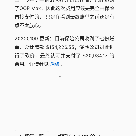
了OOP Max，因此这次费用应该是完全由保险
直接支付的， 只是在看到最终账单之前还是有
点不太放心。
20220109 更新：目前保险公司收到了七份账
单，总计请款 $154,226.55；保险公司对此进
行了砍价，最终认可并支付了 $20,934.17 的
费用。详情参见
后续
。