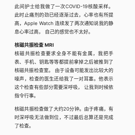
此间护士给我做了一次COVID-19核酸采样。
此时止痛剂的劲已经逐渐过去，心率也有所提
高，Apple Watch 连续发了两次通知说我的静
息心率过高， 自己的感觉也不太好。
核磁共振检查 MRI
核磁共振检查要求全身不能有金属，我把手
表、手机、钥匙等等都提前拿掉之后被推到了
核磁共振检查室。 由于设备可能发出比较大的
噪声，检查的医生还给我了一对耳塞。他表示
这个检查有些部分需要深呼吸， 让我到时候依
指令行事。
核磁共振检查做了大约20分钟。由于疼痛，有
时深呼吸无法做到位，不过最后总算还是完成
了检查。