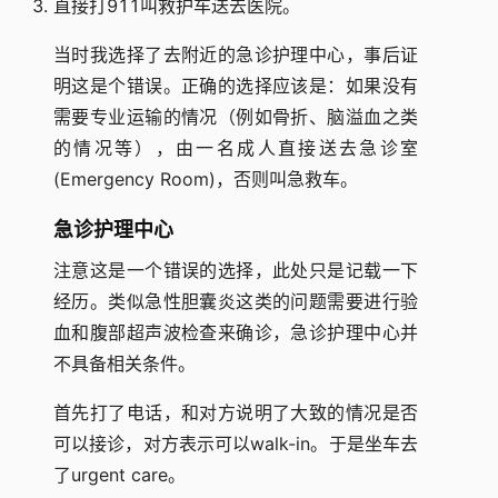
直接打911叫救护车送去医院。
当时我选择了去附近的急诊护理中心，事后证
明这是个错误。正确的选择应该是：如果没有
需要专业运输的情况（例如骨折、脑溢血之类
的情况等），由一名成人直接送去急诊室
(Emergency Room)，否则叫急救车。
急诊护理中心
注意这是一个错误的选择，此处只是记载一下
经历。类似急性胆囊炎这类的问题需要进行验
血和腹部超声波检查来确诊，急诊护理中心并
不具备相关条件。
首先打了电话，和对方说明了大致的情况是否
可以接诊，对方表示可以walk-in。于是坐车去
了urgent care。