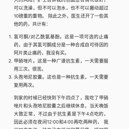
可以洗澡，但不可以泡水，也不可以搬动超过
10磅重的重物。 除此之外，医生还开了一些其
他的药，共计有：
氢可酮/对乙酰氨基酚。这是一项可选的止痛
药，由于其氢可酮成分是一种合成自可待因的
阿片类止痛药，我没有买。
甲硝唑片。这是一种广谱抗生素，一天需要服
用三次，很苦。
头孢地尼胶囊。这也是一种抗生素，一天需要
复用两次。
到家的时候已经快到下午四点了，我吃了甲硝
唑片和头孢地尼胶囊之后继续休息，当天晚饭
大致正常，不过由于抗生素是下午4点吃的，
因此必须在夜间12:00和4:00再吃两种药， 我