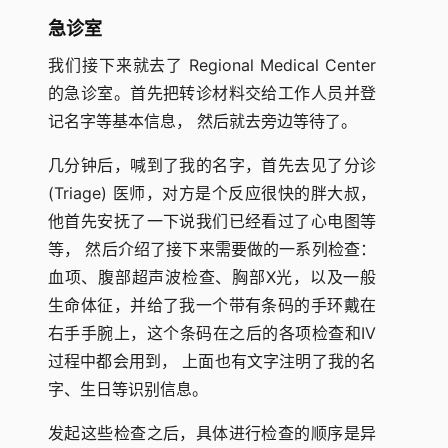
急诊室
我们接下来就去了 Regional Medical Center
的急诊室。首先把转诊材料交给工作人员并登
记名字等基本信息， 然后就去旁边等待了。
几分钟后，喊到了我的名字，首先去见了分诊
(Triage) 医师，对方是个反应很快的胖大叔，
他首先安抚了一下说我们已经看过了心电图等
等， 然后介绍了接下来需要做的一系列检查：
血项、腹部超声波检查、胸部X光，以及一般
生命体征，并给了我一个带有条码的手环戴在
右手手腕上，这个条码在之后的各项检查和IV
过程中都会用到， 上面也有文字注明了我的名
字、生日等识别信息。
发起这些检查之后，具体进行检查的顺序是异