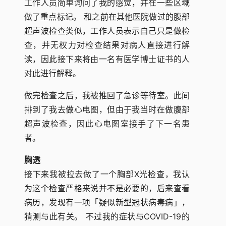
工作人员简单询问了我的感觉，并在一些区域
做了重点标记。 和之前在其他医院做过的腹部
超声波检查类似，工作人员表示自己只是做检
查，并无权力对检查结果对病人直接进行解
读，因此接下来将由一名有医学博士证书的人
对此进行解释。
做完检查之后，我被推回了急诊等待室。此间
排到了我去做心电图，但由于我当时在做腹部
超声波检查，因此心电图室接手了下一名患
者。
胸透
接下来我被拉去做了一个胸部X光检查，我认
为这个检查严格来说并不是必要的，后来查看
病历，发现有一项「疑似新型冠状病毒病」，
猜测与此有关。 不过我的症状与COVID-19的