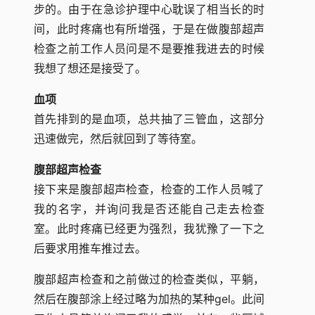
步的。由于在急诊护理中心耽误了相当长的时
间，此时疼痛也有所增强，于是在做腹部超声
检查之前工作人员问是不是要推我进去的时候
我想了想还是接受了。
血项
首先排到的是血项，总共抽了三管血，这部分
迅速做完，然后就回到了等待室。
腹部超声检查
接下来是腹部超声检查，检查的工作人员喊了
我的名字，并询问我是否还能自己走去检查
室。此时疼痛已经更为强烈，我犹豫了一下之
后要求用推车推过去。
腹部超声检查和之前做过的检查类似，平躺，
然后在腹部涂上经过略为加热的某种gel。此间