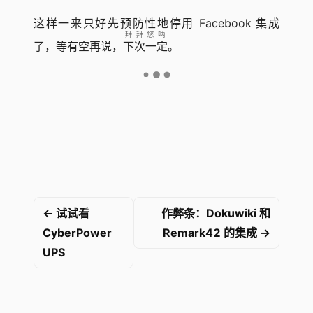
这样一来只好先预防性地停用 Facebook 集成
拜拜您呐
了，等有空再说，
下次一定
。
← 试试看
作弊条：Dokuwiki 和
CyberPower
Remark42 的集成 →
UPS