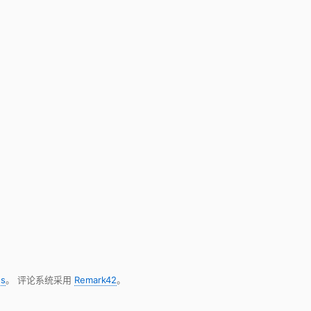
s
。 评论系统采用
Remark42
。