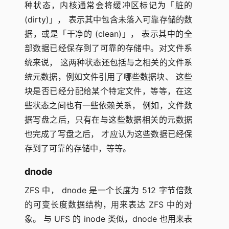
种状态，内核通常会将缓冲区标记为「脏的
(dirty)」， 表示其中包含未落入可靠存储的数
据，或是「干净的 (clean)」， 表示其中的全
部数据已经保存到了可靠的存储中。对文件系
统来说， 这两种状态还包括与之相关的文件系
统元数据，例如文件引用了哪些数据块、 这些
块是否已经分配给某个特定文件，等等，在这
些状态之间也有一些依赖关系， 例如，文件数
据写盘之后，只有在与这些数据相关的元数据
也完成了写盘之后， 才应认为这些数据已经保
存到了可靠的存储中，等等。
dnode
ZFS 中， dnode 是一个长度为 512 字节倍数
的可变长度数据结构，用来表达 ZFS 中的对
象。 与 UFS 的 inode 类似，dnode 也用来表