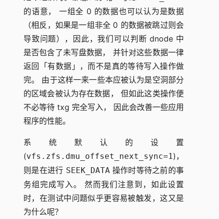
的语意， 一组全 0 的数据也可以认为是数据
（相反，如果是一组非全 0 的数据被跳过则会
导致问题），因此，我们可以判断 dnode 中
是否包含了未写盘数据， 并针对这些数据一律
返回「有数据」，而不是真的等待写入操作做
完。 由于这样一来一些本应被认为是空洞部分
的区域会被认为存在数据， 但如此这类操作便
不必等待 txg 完全写入， 因此会改善一些应用
程序的性能。
系统默认的设置
(
)，
vfs.zfs.dmu_offset_next_sync=1
则是在进行
操作时等待之前的事
SEEK_DATA
务组完成写入。 然而我们注意到，如此设置
时，在测试中问题似乎更容易被触发，这又是
为什么呢？