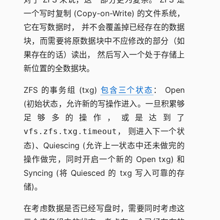
一个写时复制 (Copy-on-Write) 的文件系统，
它在写数据时， 并不会覆盖掉已经存在的数据
块，而需要将原数据块中不应修改的部分（如
果存在的话）读出， 然后写入一个处于存储上
新位置的全数据块。
ZFS 的事务组 (txg)
包含三个状态
： Open
(初始状态，允许新的写操作进入。一旦积累够
足够多的操作，或是达到了
， 则进入下一个状
vfs.zfs.txg.timeout
态)、Quiescing (允许上一状态中还未做完的
操作做完，同时开启一个新的 Open txg) 和
Syncing (将 Quiesced 的 txg 写入可靠的存
储)。
在考虑数据是否已经写盘时，需要同时考虑这