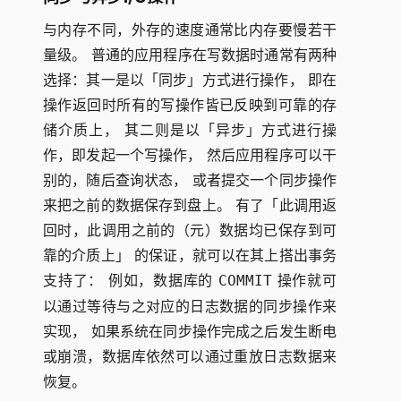
与内存不同，外存的速度通常比内存要慢若干
量级。 普通的应用程序在写数据时通常有两种
选择：其一是以「同步」方式进行操作， 即在
操作返回时所有的写操作皆已反映到可靠的存
储介质上， 其二则是以「异步」方式进行操
作，即发起一个写操作， 然后应用程序可以干
别的，随后查询状态， 或者提交一个同步操作
来把之前的数据保存到盘上。 有了「此调用返
回时，此调用之前的（元）数据均已保存到可
靠的介质上」 的保证，就可以在其上搭出事务
支持了： 例如，数据库的
操作就可
COMMIT
以通过等待与之对应的日志数据的同步操作来
实现， 如果系统在同步操作完成之后发生断电
或崩溃，数据库依然可以通过重放日志数据来
恢复。