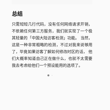
总结
只需短短几行代码，没有任何网络请求开销，
不依赖任何第三方服务，我们就实现了一个极
其轻量的「中国大陆访客检测」功能。 当然，
这是一种非常粗略的检测，不过对我来说够用
了，毕竟如果访客了解如何修改时区的话， 他
们大概率知道自己正在做什么，也就不太需要
我去考虑给他们一个预设能用的选项了。