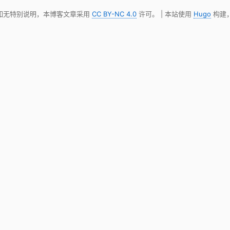
 如无特别说明，本博客文章采用
CC BY-NC 4.0
许可。 | 本站使用
Hugo
构建