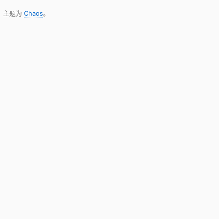
，主题为
Chaos
。