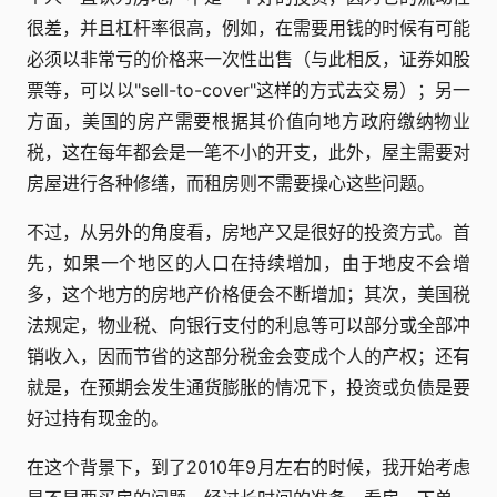
很差，并且杠杆率很高，例如，在需要用钱的时候有可能
必须以非常亏的价格来一次性出售（与此相反，证券如股
票等，可以以"sell-to-cover"这样的方式去交易）；另一
方面，美国的房产需要根据其价值向地方政府缴纳物业
税，这在每年都会是一笔不小的开支，此外，屋主需要对
房屋进行各种修缮，而租房则不需要操心这些问题。
不过，从另外的角度看，房地产又是很好的投资方式。首
先，如果一个地区的人口在持续增加，由于地皮不会增
多，这个地方的房地产价格便会不断增加；其次，美国税
法规定，物业税、向银行支付的利息等可以部分或全部冲
销收入，因而节省的这部分税金会变成个人的产权；还有
就是，在预期会发生通货膨胀的情况下，投资或负债是要
好过持有现金的。
在这个背景下，到了2010年9月左右的时候，我开始考虑