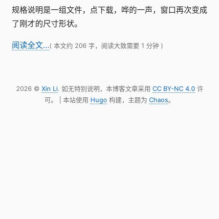
规格说明是一组文件，点下载，哗的一声，窗口再次变成
了刚才的尺寸形状。
阅读全文…
( 本文约 206 字，阅读大致需要 1 分钟 )
2026 ©
Xin Li
. 如无特别说明，本博客文章采用
CC BY-NC 4.0
许
可。 | 本站使用
Hugo
构建，主题为
Chaos
。