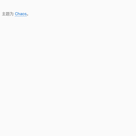
，主题为
Chaos
。