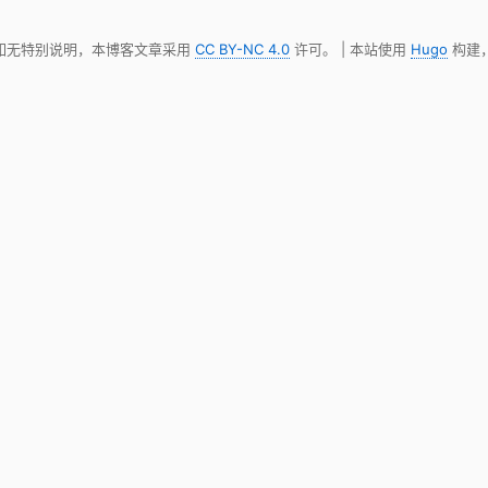
 如无特别说明，本博客文章采用
CC BY-NC 4.0
许可。 | 本站使用
Hugo
构建