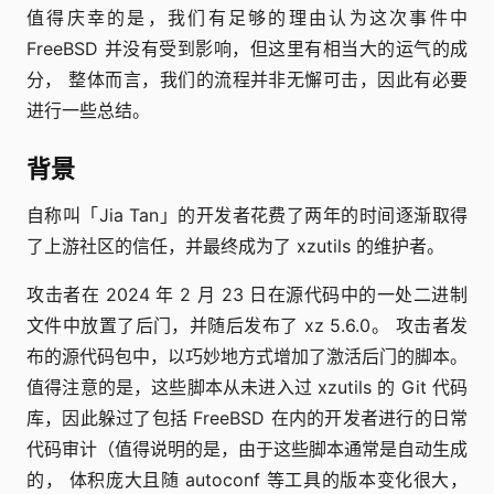
值得庆幸的是，我们有足够的理由认为这次事件中
FreeBSD 并没有受到影响，但这里有相当大的运气的成
分， 整体而言，我们的流程并非无懈可击，因此有必要
进行一些总结。
背景
自称叫「Jia Tan」的开发者花费了两年的时间逐渐取得
了上游社区的信任，并最终成为了 xzutils 的维护者。
攻击者在 2024 年 2 月 23 日在源代码中的一处二进制
文件中放置了后门，并随后发布了 xz 5.6.0。 攻击者发
布的源代码包中，以巧妙地方式增加了激活后门的脚本。
值得注意的是，这些脚本从未进入过 xzutils 的 Git 代码
库，因此躲过了包括 FreeBSD 在内的开发者进行的日常
代码审计（值得说明的是，由于这些脚本通常是自动生成
的， 体积庞大且随 autoconf 等工具的版本变化很大，