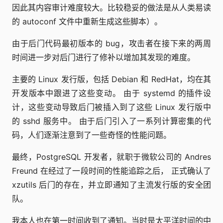
因此其内容审计难度较大。比较稳妥的做法是从人类易读
的 autoconf 文件中重新生成这些脚本）。
由于后门代码最初版本的 bug，攻击者在接下来的两周
时间进一步对后门进行了修补以增加其发现的难度。
主要的 Linux 发行版，包括 Debian 和 RedHat，均在其
开发版本中跟进了这些变动。 由于 systemd 的插件设
计，这些变动导致后门被插入到了这些 Linux 发行版中
的 sshd 服务中。 由于后门引入了一系列计算密集的代
码，人们逐渐注意到了一些奇怪的性能问题。
最终，PostgreSQL 开发者，就职于微软公司的 Andres
Freund 在经过了一段时间的性能追踪之后， 正式确认了
xzutils 后门的存在，并立即通知了主流发行版的安全团
队。
我本人也在第一时间收到了通知。当时是太平洋时间的中