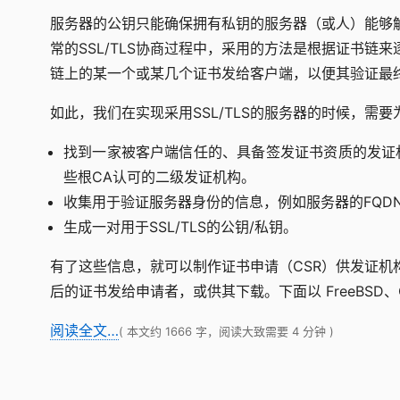
服务器的公钥只能确保拥有私钥的服务器（或人）能够
常的SSL/TLS协商过程中，采用的方法是根据证书
链上的某一个或某几个证书发给客户端，以便其验证最
如此，我们在实现采用SSL/TLS的服务器的时候，需
找到一家被客户端信任的、具备签发证书资质的发证
些根CA认可的二级发证机构。
收集用于验证服务器身份的信息，例如服务器的FQD
生成一对用于SSL/TLS的公钥/私钥。
有了这些信息，就可以制作证书申请（CSR）供发证机
后的证书发给申请者，或供其下载。下面以 FreeBSD
阅读全文…
( 本文约 1666 字，阅读大致需要 4 分钟 )