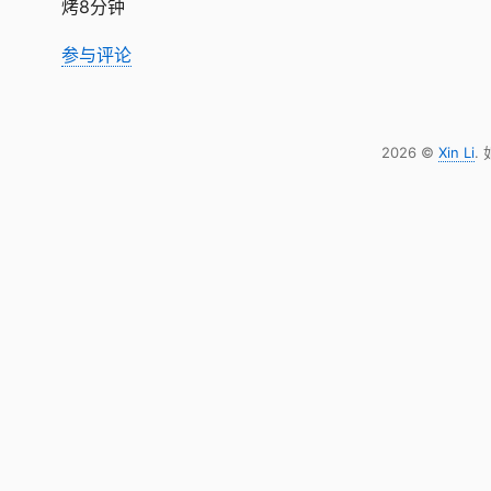
烤8分钟
参与评论
2026 ©
Xin Li
.