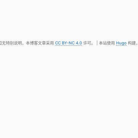
 如无特别说明，本博客文章采用
CC BY-NC 4.0
许可。 | 本站使用
Hugo
构建