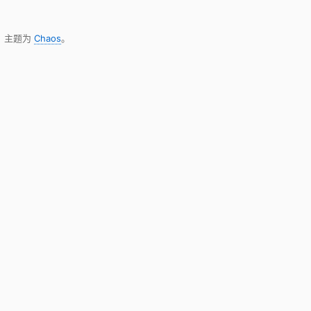
，主题为
Chaos
。