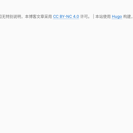
 如无特别说明，本博客文章采用
CC BY-NC 4.0
许可。 | 本站使用
Hugo
构建