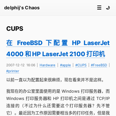
☰
delphij's Chaos
🌙
CUPS
在 FreeBSD 下配置 HP LaserJet
4000 和 HP LaserJet 2100 打印机
2007-12-12 16:06
|
Hardware
|
#apple
|
#CUPS
|
#FreeBSD
|
#printer
以前一直以为配置起来很麻烦，现在看来并不是这样。
我现在的办公室里面使用的是 Windows 打印服务器，而
Windows 打印服务器和 HP 打印机之间是通过 TCP/IP
连接的（不过为什么还需要这个打印服务器？先不管
它）。最近因为工作原因需要相当多的打印任务，但是我