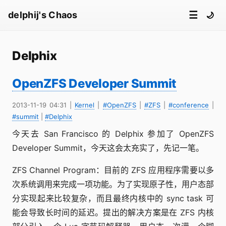
☰
delphij's Chaos
🌙
Delphix
OpenZFS Developer Summit
2013-11-19 04:31
|
Kernel
|
#OpenZFS
|
#ZFS
|
#conference
|
#summit
|
#Delphix
今天去 San Francisco 的 Delphix 参加了 OpenZFS
Developer Summit，今天这会太充实了，先记一笔。
ZFS Channel Program：目前的 ZFS 应用程序需要以多
次系统调用来完成一项功能。为了实现原子性，用户态部
分实现起来比较复杂，而且最终内核中的 sync task 可
能会导致长时间的延迟。提出的解决方案是在 ZFS 内核