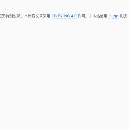
 如无特别说明，本博客文章采用
CC BY-NC 4.0
许可。 | 本站使用
Hugo
构建