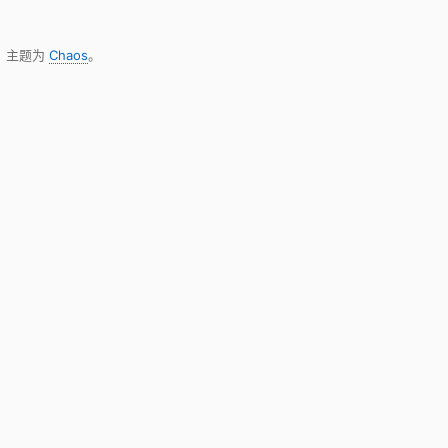
，主题为
Chaos
。