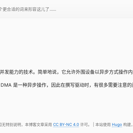
一个更合适的词来形容这儿了……
种提高计算机系统并发能力的技术。简单地说，它允许外围设备以异步方式操
于 DMA 是一种异步操作，因此在撰写驱动时，有很多需要注意的
 如无特别说明，本博客文章采用
CC BY-NC 4.0
许可。 | 本站使用
Hugo
构建