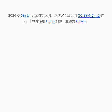
2026 ©
Xin Li
. 如无特别说明，本博客文章采用
CC BY-NC 4.0
许
可。 | 本站使用
Hugo
构建，主题为
Chaos
。