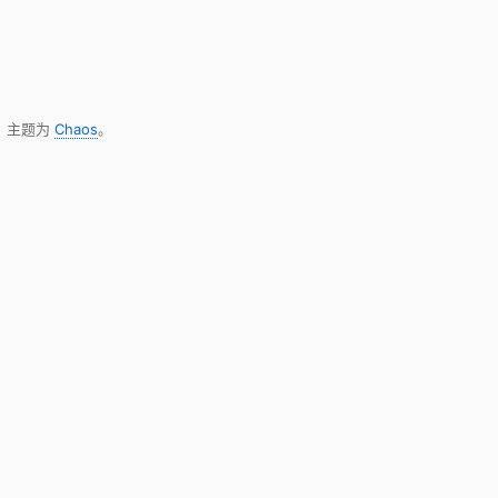
，主题为
Chaos
。