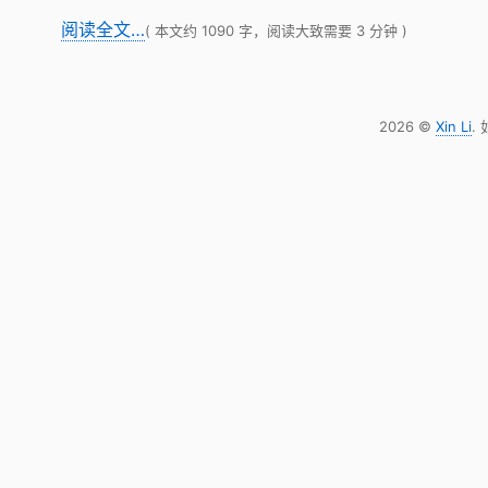
阅读全文…
( 本文约 1090 字，阅读大致需要 3 分钟 )
2026 ©
Xin Li
.