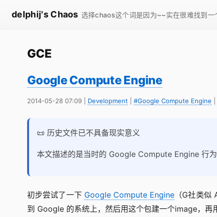
delphij's Chaos
选择chaos这个词是因为~~实在很难找到
GCE
Google Compute Engine
2014-05-28 07:09
|
Development
|
#Google Compute Engine
📜 历史文件已不具备现实意义
本文描述的是当时的 Google Compute Engi
初步尝试了一下
Google Compute Engine
（G社类似 A
到 Google 的系统上，然后用这个包建一个image，再用i