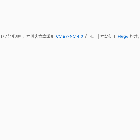
 如无特别说明，本博客文章采用
CC BY-NC 4.0
许可。 | 本站使用
Hugo
构建