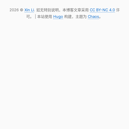
2026 ©
Xin Li
. 如无特别说明，本博客文章采用
CC BY-NC 4.0
许
可。 | 本站使用
Hugo
构建，主题为
Chaos
。