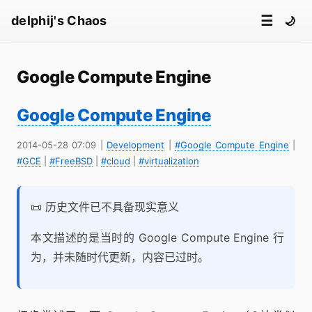
☰
delphij's Chaos
🌙
Google Compute Engine
Google Compute Engine
2014-05-28 07:09
|
Development
|
#Google Compute Engine
|
#GCE
|
#FreeBSD
|
#cloud
|
#virtualization
📜 历史文件已不具备现实意义
本文描述的是当时的 Google Compute Engine 行
为，并未随时代更新，内容已过时。