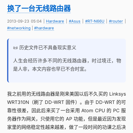
换了一台无线路由器
2013-09-23 05:04
|
Hardware
|
#Asus
|
#RT-N66U
|
#router
|
#networking
|
#hardware
📜 历史文件已不具备现实意义
人生会经历许多不同的无线路由器，时过境迁，物
是人非，本文内容也早已不合时宜。
我之前用的无线路由器是刚来美国以后不久买的 Linksys
WRT310N（刷了 DD-WRT 固件）。由于 DD-WRT 的可
靠性很差，因此后来买了一台采用 Atom CPU 的 PC 服
务器作为网关，只使用它的 AP 功能，但是最近因为发现
家里的网络稳定性越来越差，做了一段时间的功课之后决