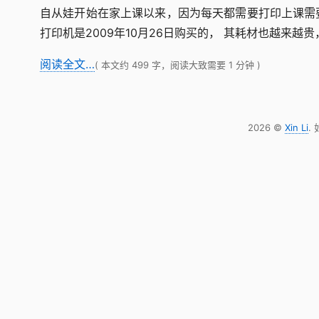
自从娃开始在家上课以来，因为每天都需要打印上课需
打印机是2009年10月26日购买的， 其耗材也越来
阅读全文…
( 本文约 499 字，阅读大致需要 1 分钟 )
2026 ©
Xin Li
.