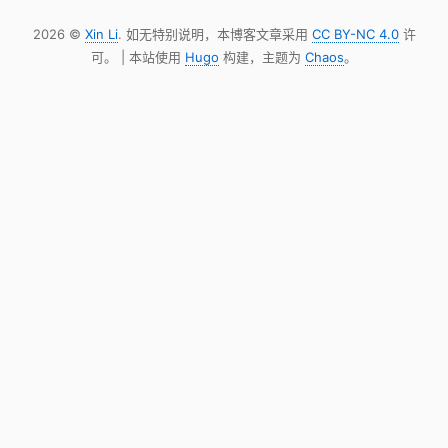
2026 ©
Xin Li
. 如无特别说明，本博客文章采用
CC BY-NC 4.0
许
可。 | 本站使用
Hugo
构建，主题为
Chaos
。