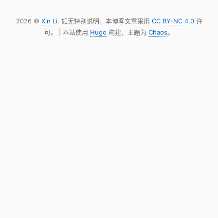
2026 ©
Xin Li
. 如无特别说明，本博客文章采用
CC BY-NC 4.0
许
可。 | 本站使用
Hugo
构建，主题为
Chaos
。