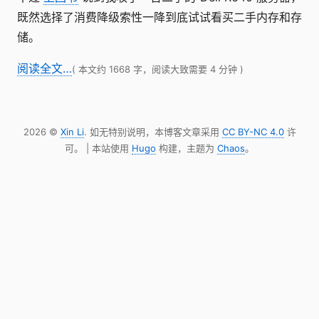
既然选择了消费降级索性一降到底试试看买二手内存和存
储。
阅读全文…
( 本文约 1668 字，阅读大致需要 4 分钟 )
2026 ©
Xin Li
. 如无特别说明，本博客文章采用
CC BY-NC 4.0
许
可。 | 本站使用
Hugo
构建，主题为
Chaos
。