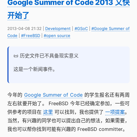
Google Summer of Code 2013 又快
开始了
2013-04-08 21:32
|
Development
|
#GSoC
|
#Google Summer of
Code
|
#FreeBSD
|
#open source
📜 历史文件已不具备现实意义
这是一个新闻事件。
今年的
Google Summer of Code
的学生报名还有两周
左右就要开始了。 FreeBSD 今年已经确定参加，一些可
供参考的项目在
这里
可以找到，我也提供了
一项提案
。
当然，有兴趣的同学也可以提出自己的想法，如果需要，
我也可以帮你找到可能有兴趣的 FreeBSD committer。