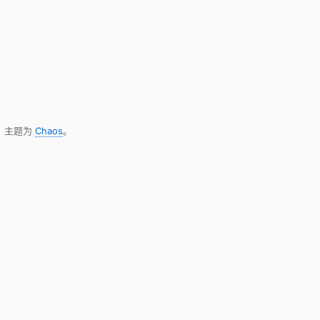
，主题为
Chaos
。