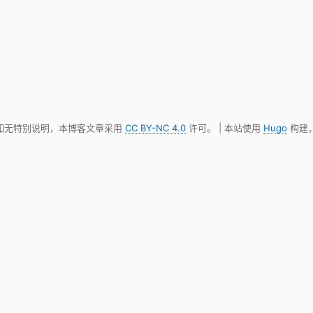
 如无特别说明，本博客文章采用
CC BY-NC 4.0
许可。 | 本站使用
Hugo
构建