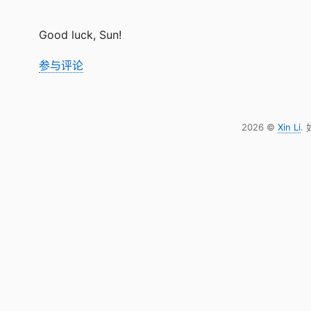
Good luck, Sun!
参与评论
2026 ©
Xin Li
.