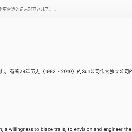
一个更合适的词来形容这儿了……
此，有着28年历史（1982 - 2010）的Sun公司作为独立
 a willingness to blaze trails, to envision and engineer the 