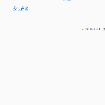
参与评论
2026 ©
Xin Li
.