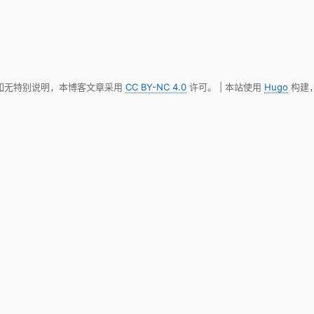
 如无特别说明，本博客文章采用
CC BY-NC 4.0
许可。 | 本站使用
Hugo
构建