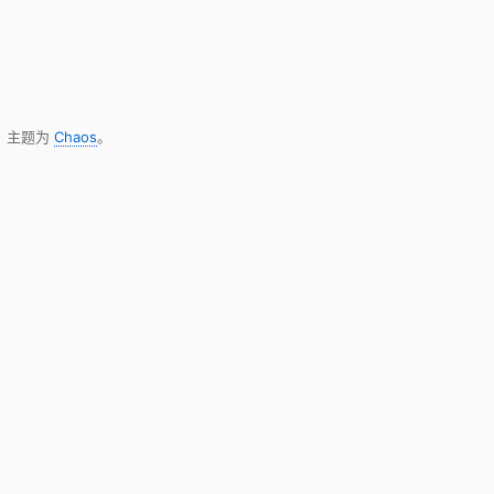
，主题为
Chaos
。