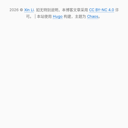
2026 ©
Xin Li
. 如无特别说明，本博客文章采用
CC BY-NC 4.0
许
可。 | 本站使用
Hugo
构建，主题为
Chaos
。