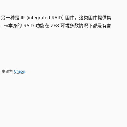
种是 IR (integrated RAID) 固件，这类固件提供集
本身的 RAID 功能在 ZFS 环境多数情况下都是有害
，主题为
Chaos
。