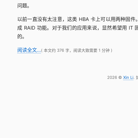
问题。
以前一直没有太注意，这类 HBA 卡上可以用两种固件。一种是 IT
成 RAID 功能。对于我们的应用来说，显然希望用 I
的。
阅读全文…
( 本文约 376 字，阅读大致需要 1 分钟 )
2026 ©
Xin Li
.