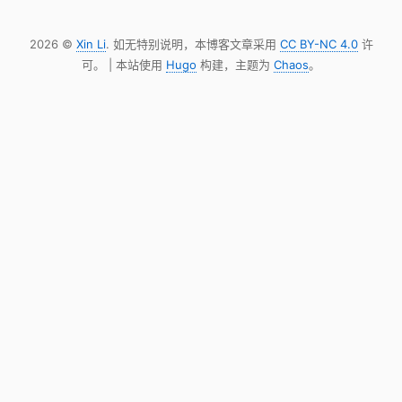
2026 ©
Xin Li
. 如无特别说明，本博客文章采用
CC BY-NC 4.0
许
可。 | 本站使用
Hugo
构建，主题为
Chaos
。