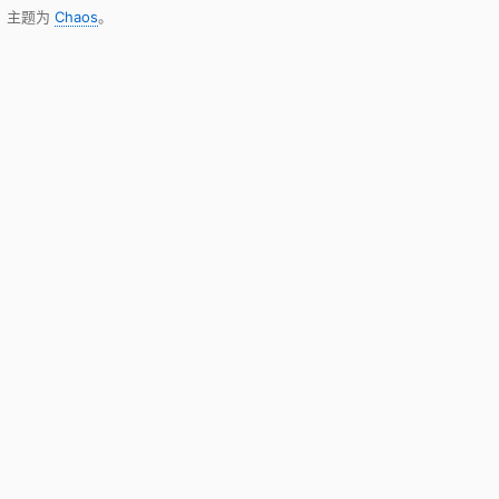
，主题为
Chaos
。