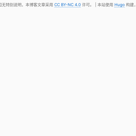
 如无特别说明，本博客文章采用
CC BY-NC 4.0
许可。 | 本站使用
Hugo
构建