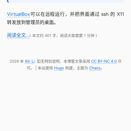
VirtualBox
可以在远程运行，并把界面通过 ssh 的 X11
转发放到管理员的桌面。
阅读全文…
( 本文约 401 字，阅读大致需要 1 分钟 )
2026 ©
Xin Li
. 如无特别说明，本博客文章采用
CC BY-NC 4.0
许
可。 | 本站使用
Hugo
构建，主题为
Chaos
。