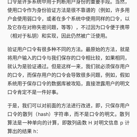
口令是许多系统中用于判断用户身份的重要手段。当然，
使用口令作为身份验证方法是很不靠谱的（例如，许多用
户会使用弱口令，或者在多个系统中使用同样的口令，以
及它存在对称失密问题，等等），不过因为口令便于携带
（相对于私钥）和实现，因此仍然被广泛使用。
验证用户口令有很多种不同的方法。最原始的方法，就是
将用户输入的口令与我们保存的口令相比较，如果相同，
就认为是验证通过。但是这样一来，我们就必须保存用户
的口令，而保存用户的口令会导致很多问题，例如，假如
系统用于保存口令的数据库被攻陷，直接泄露用户的明文
口令肯定不是一件好事。
于是，我们可以对前面的方法进行改进，即，只保存用户
口令的散列（hash）字符串，而不是口令的明文。散列
算法是一种单向的计算，即散列函数 H 对明文信息 p 计
算出的结果 h：