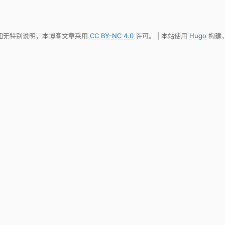
 如无特别说明，本博客文章采用
CC BY-NC 4.0
许可。 | 本站使用
Hugo
构建