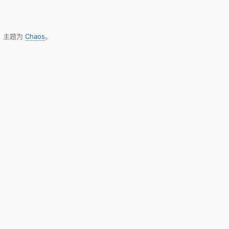
，主题为
Chaos
。