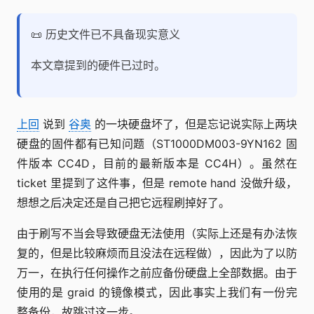
📜 历史文件已不具备现实意义
本文章提到的硬件已过时。
上回
说到
谷奥
的一块硬盘坏了，但是忘记说实际上两块
硬盘的固件都有已知问题（ST1000DM003-9YN162 固
件版本 CC4D，目前的最新版本是 CC4H）。虽然在
ticket 里提到了这件事，但是 remote hand 没做升级，
想想之后决定还是自己把它远程刷掉好了。
由于刷写不当会导致硬盘无法使用（实际上还是有办法恢
复的，但是比较麻烦而且没法在远程做），因此为了以防
万一，在执行任何操作之前应备份硬盘上全部数据。由于
使用的是 graid 的镜像模式，因此事实上我们有一份完
整备份，故跳过这一步。