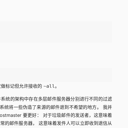
仅仅做标记但允许接收的
。
~all
件系统的架构中存在多层邮件服务器分别进行不同的过滤
邮件系统将一些伪造了来源的邮件退到不希望的地方。 我并
master 要更好： 对于垃圾邮件的发送者，这意味着
常的邮件服务器， 这意味着发件人可以立即收到退信从