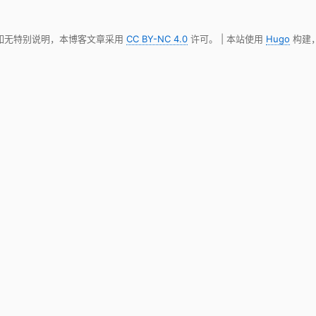
 如无特别说明，本博客文章采用
CC BY-NC 4.0
许可。 | 本站使用
Hugo
构建