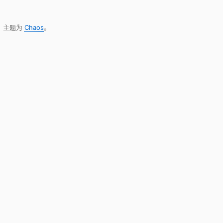
，主题为
Chaos
。