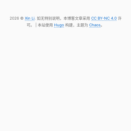
2026 ©
Xin Li
. 如无特别说明，本博客文章采用
CC BY-NC 4.0
许
可。 | 本站使用
Hugo
构建，主题为
Chaos
。