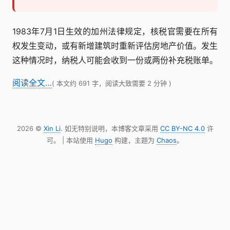
1983年7月1日生效的加州法律规定，核税官需要在所有
权发生变动，或有新增建筑时重新评估房地产价值。发生
这种情况时，纳税人可能会收到一份或两份补充税账单。
阅读全文…
( 本文约 691 字，阅读大致需要 2 分钟 )
2026 ©
Xin Li
. 如无特别说明，本博客文章采用
CC BY-NC 4.0
许
可。 | 本站使用
Hugo
构建，主题为
Chaos
。