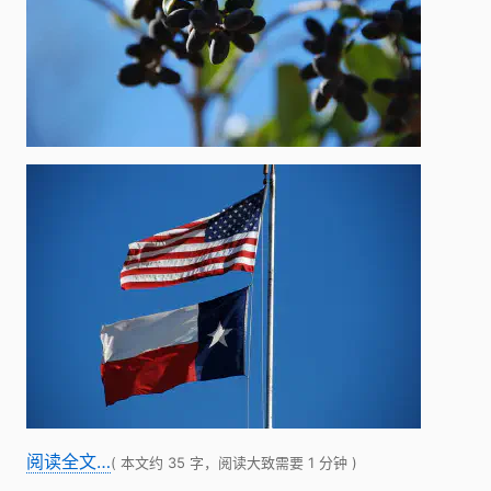
阅读全文…
( 本文约 35 字，阅读大致需要 1 分钟 )