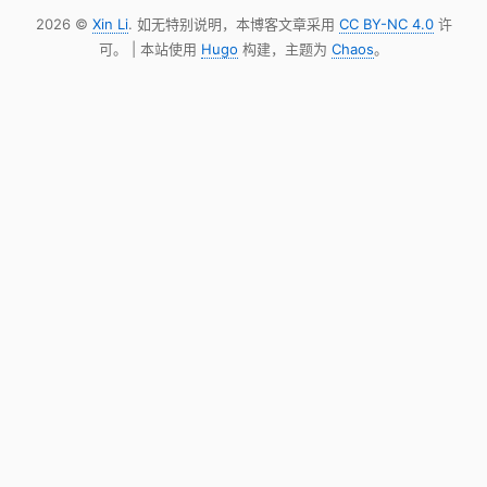
2026 ©
Xin Li
. 如无特别说明，本博客文章采用
CC BY-NC 4.0
许
可。 | 本站使用
Hugo
构建，主题为
Chaos
。