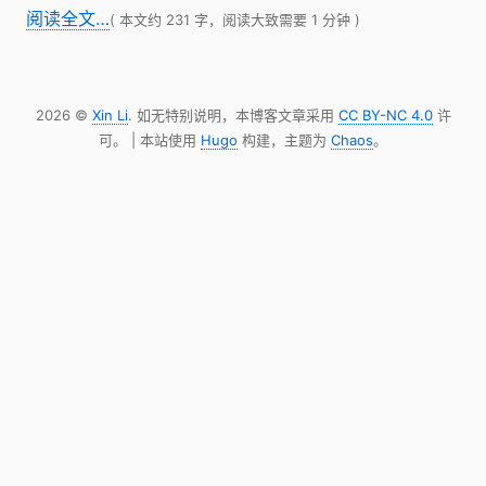
阅读全文…
( 本文约 231 字，阅读大致需要 1 分钟 )
2026 ©
Xin Li
. 如无特别说明，本博客文章采用
CC BY-NC 4.0
许
可。 | 本站使用
Hugo
构建，主题为
Chaos
。