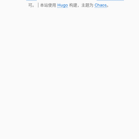
可。 | 本站使用
Hugo
构建，主题为
Chaos
。